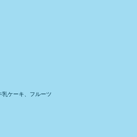
牛乳ケーキ、フルーツ