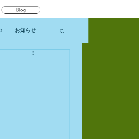
Blog
つ
お知らせ