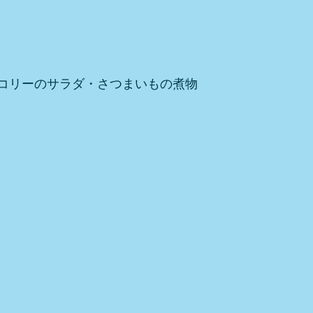
コリーのサラダ・さつまいもの煮物