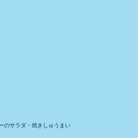
ーのサラダ・焼きしゅうまい