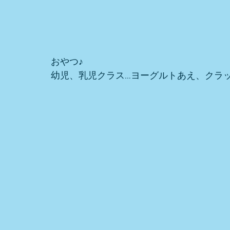
おやつ♪
幼児、乳児クラス…ヨーグルトあえ、クラ