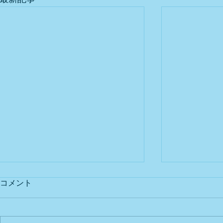
コメント
出店予定