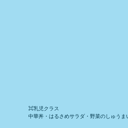
⌘乳児クラス
中華丼・はるさめサラダ・野菜のしゅうま