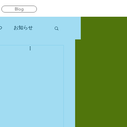
Blog
つ
お知らせ