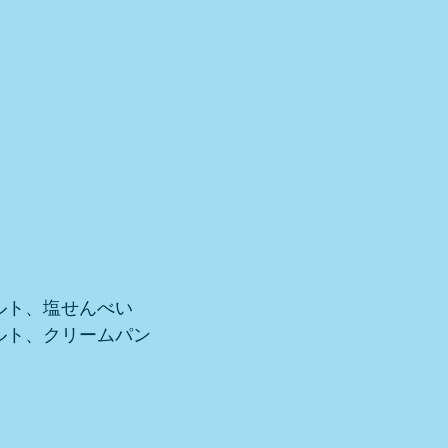
ルト、塩せんべい
ルト、クリームパン