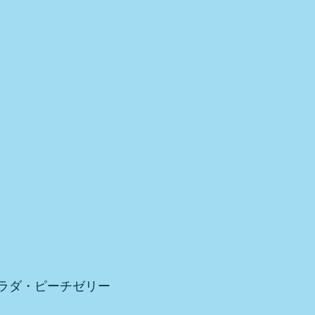
ラダ・ピーチゼリー