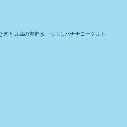
き肉と豆腐の吉野煮・つぶしバナナヨーグルト