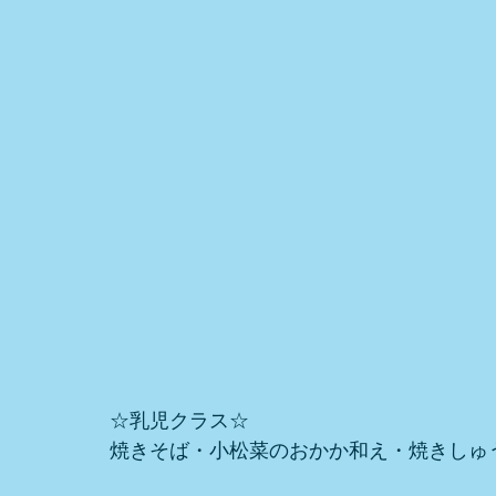
☆乳児クラス☆
焼きそば・小松菜のおかか和え・焼きしゅ