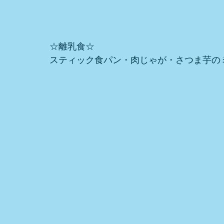
☆離乳食☆
スティック食パン・肉じゃが・さつま芋の