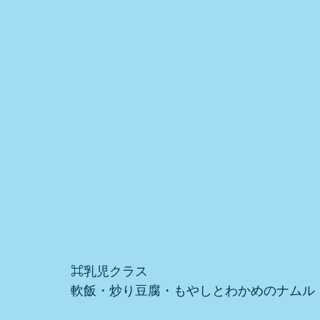
⌘乳児クラス
軟飯・炒り豆腐・もやしとわかめのナムル・