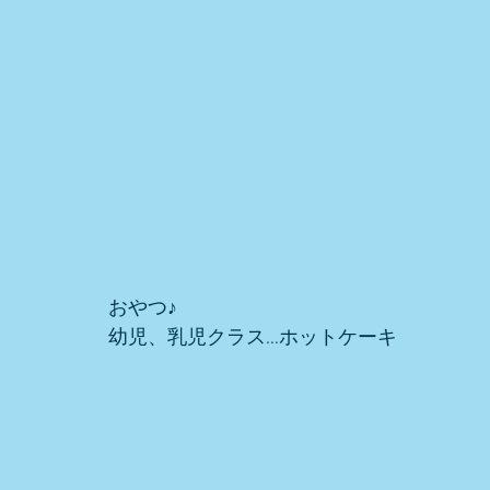
おやつ♪ 
幼児、乳児クラス…ホットケーキ