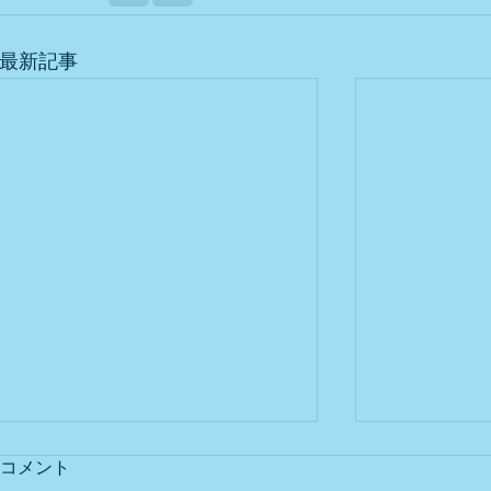
最新記事
コメント