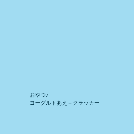
おやつ♪
ヨーグルトあえ＋クラッカー