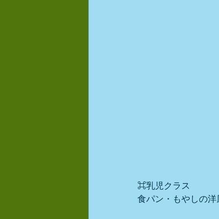
⌘乳児クラス
食パン・もやしの洋