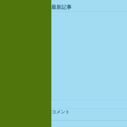
最新記事
コメント