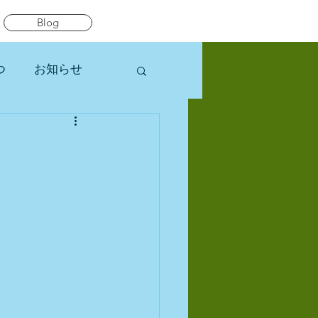
Blog
つ
お知らせ