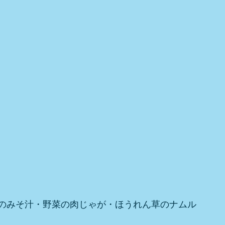
のみそ汁・野菜の肉じゃが・ほうれん草のナムル