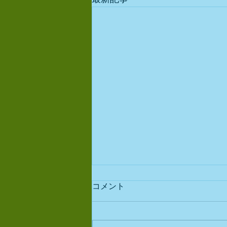
コメント
出店予定