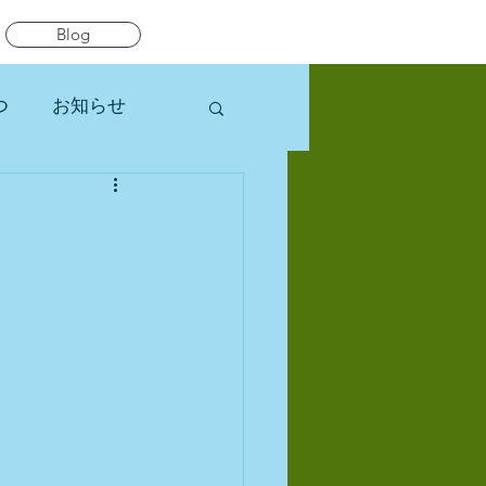
Blog
つ
お知らせ