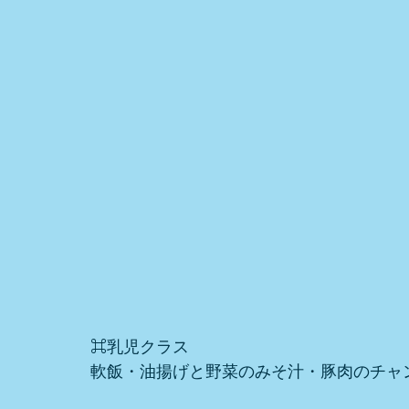
⌘乳児クラス
軟飯・油揚げと野菜のみそ汁・豚肉のチャ