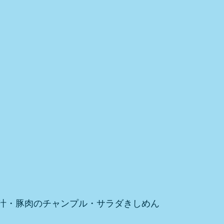
汁・豚肉のチャンプル・サラダきしめん