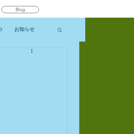
Blog
つ
お知らせ