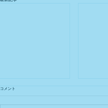
コメント
出店予定