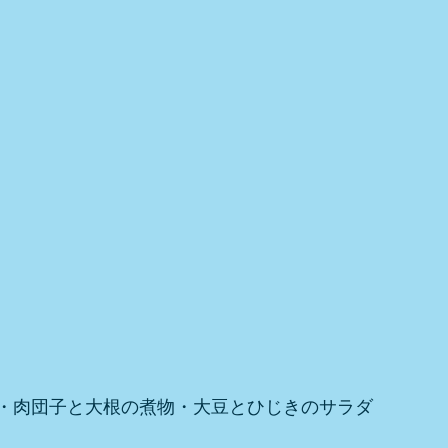
・肉団子と大根の煮物・大豆とひじきのサラダ