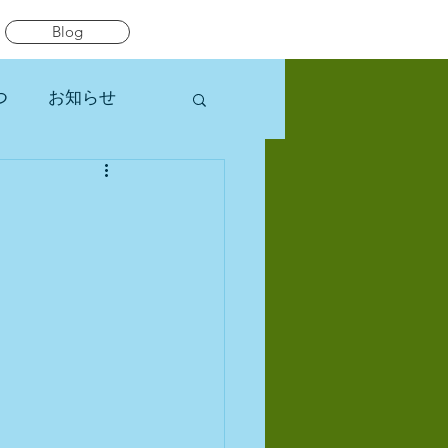
Blog
つ
お知らせ