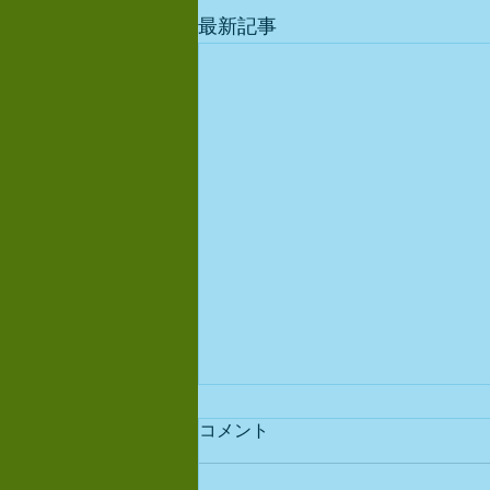
最新記事
コメント