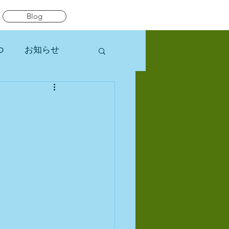
Blog
つ
お知らせ