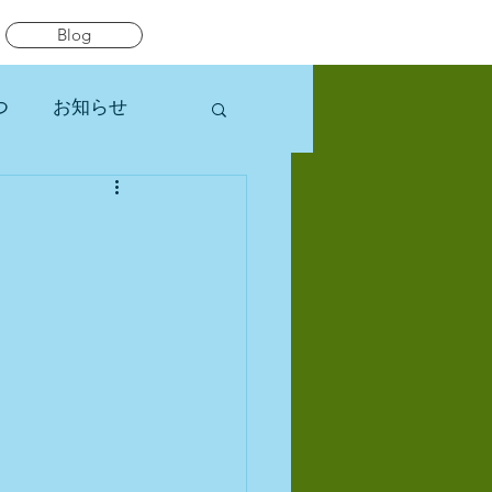
Blog
つ
お知らせ