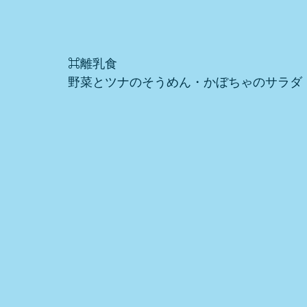
⌘離乳食
野菜とツナのそうめん・かぼちゃのサラダ