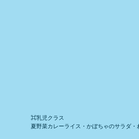
⌘乳児クラス
夏野菜カレーライス・かぼちゃのサラダ・