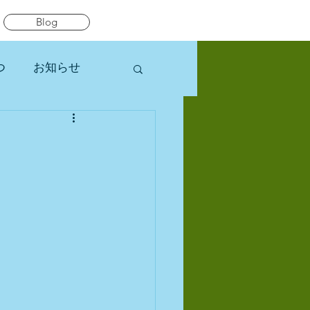
Blog
つ
お知らせ