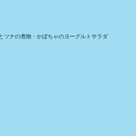
とツナの煮物・かぼちゃのヨーグルトサラダ