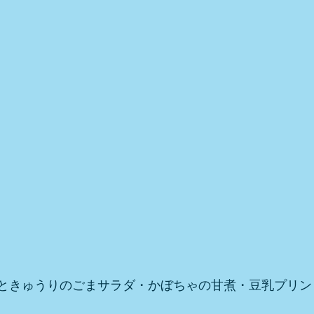
ときゅうりのごまサラダ・かぼちゃの甘煮・豆乳プリン