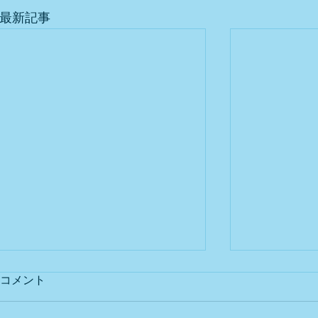
最新記事
コメント