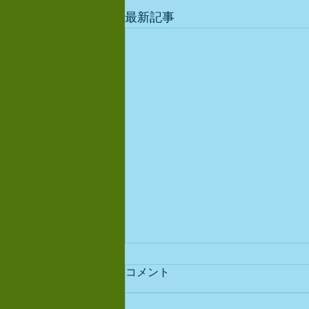
最新記事
コメント