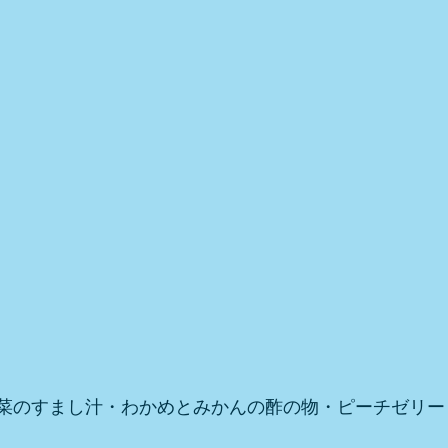
菜のすまし汁・わかめとみかんの酢の物・ピーチゼリー