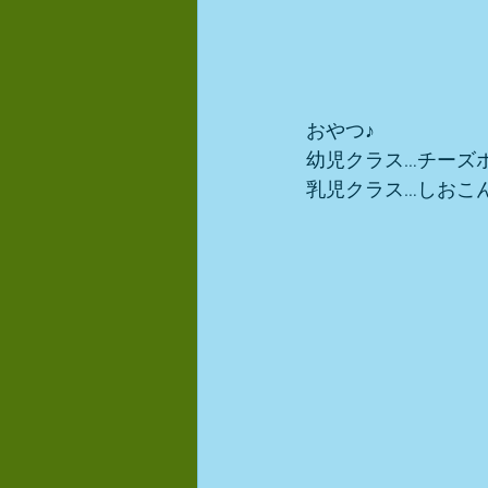
おやつ♪
幼児クラス…チーズ
乳児クラス…しおこ