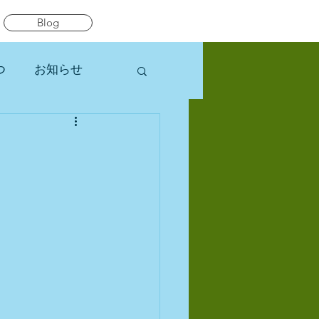
Blog
つ
お知らせ