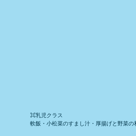
⌘乳児クラス
軟飯・小松菜のすまし汁・厚揚げと野菜の