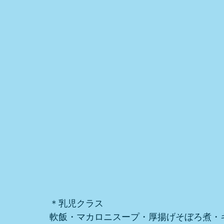
＊乳児クラス
軟飯・マカロニスープ・厚揚げそぼろ煮・キ