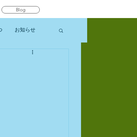
Blog
つ
お知らせ