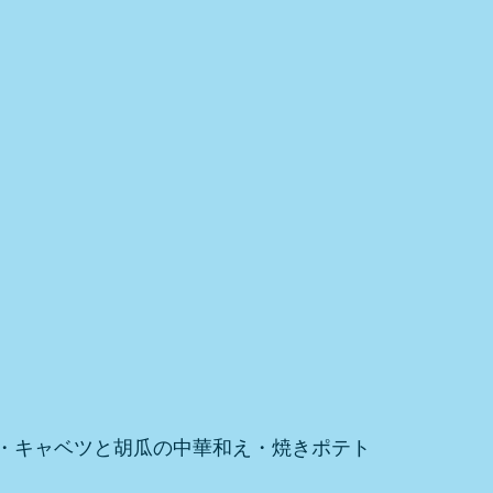
・キャベツと胡瓜の中華和え・焼きポテト