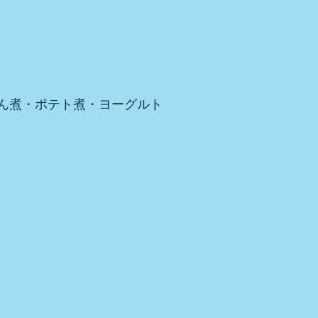
ん煮・ポテト煮・ヨーグルト