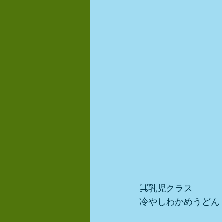
⌘乳児クラス
冷やしわかめうどん