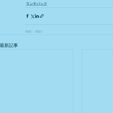
ランチパック
最新記事