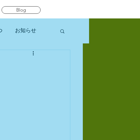
Blog
つ
お知らせ