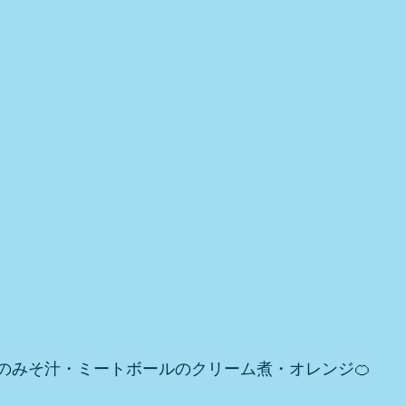
のみそ汁・ミートボールのクリーム煮・オレンジ🍊