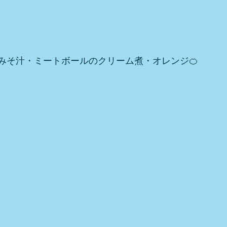
みそ汁・ミートボールのクリーム煮・オレンジ🍊