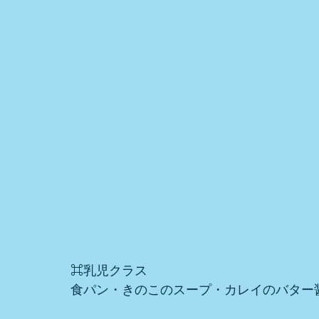
⌘乳児クラス
食パン・きのこのスープ・カレイのバター