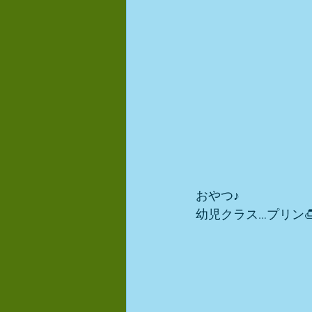
おやつ♪
幼児クラス…プリン