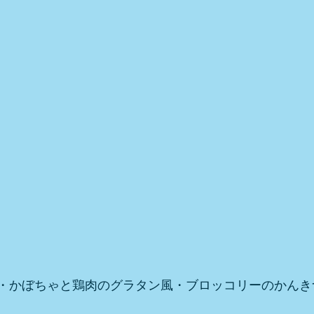
・かぼちゃと鶏肉のグラタン風・ブロッコリーのかんき