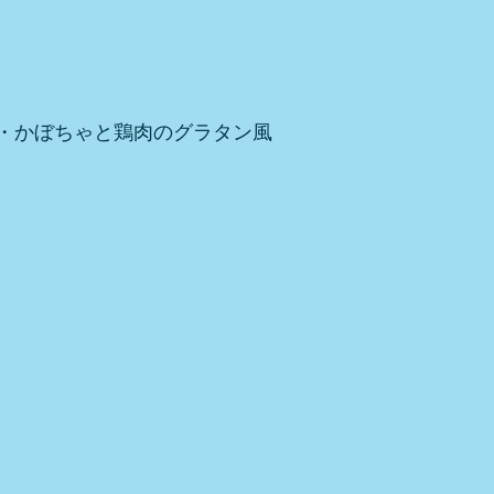
・かぼちゃと鶏肉のグラタン風