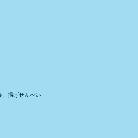
、揚げせんべい