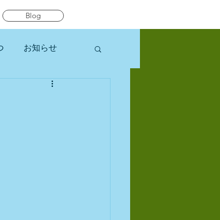
Blog
つ
お知らせ