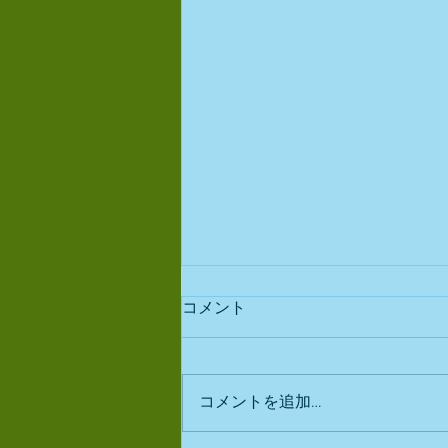
コメント
出店予定
コメントを追加…