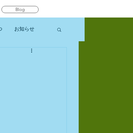
Blog
つ
お知らせ