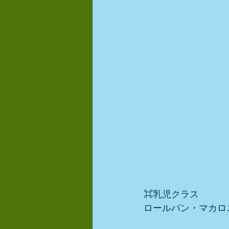
⌘乳児クラス
ロールパン・マカロ