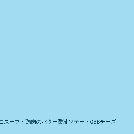
ニスープ・鶏肉のバター醤油ソテー・QBBチーズ