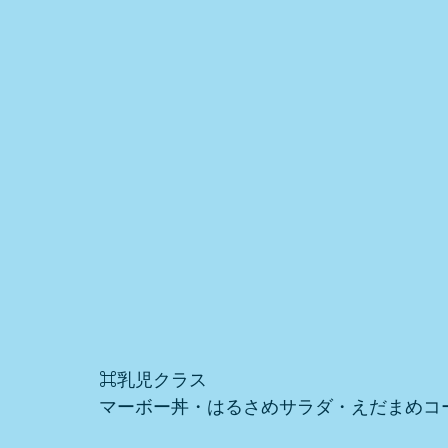
⌘乳児クラス
マーボー丼・はるさめサラダ・えだまめコ