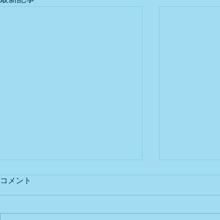
コメント
出店予定