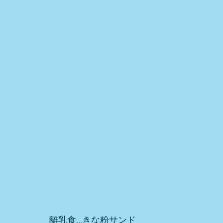
離乳食…きな粉サンド