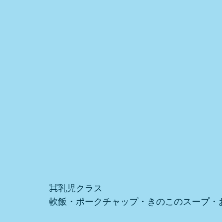
⌘乳児クラス
軟飯・ポークチャップ・きのこのスープ・