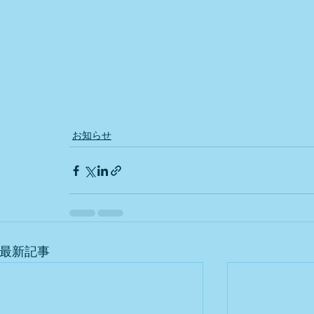
お知らせ
最新記事