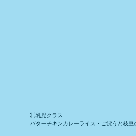
⌘乳児クラス
バターチキンカレーライス・ごぼうと枝豆