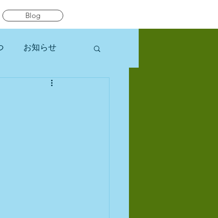
Blog
つ
お知らせ