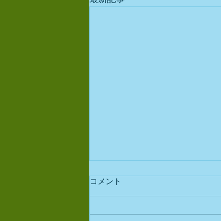
コメント
出店予定