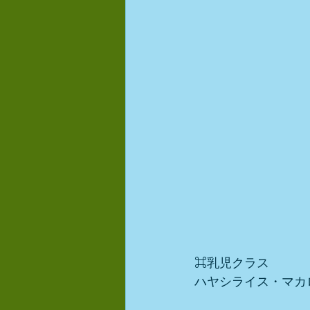
⌘乳児クラス
ハヤシライス・マカ