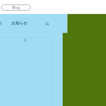
Blog
つ
お知らせ