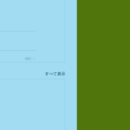
すべて表示