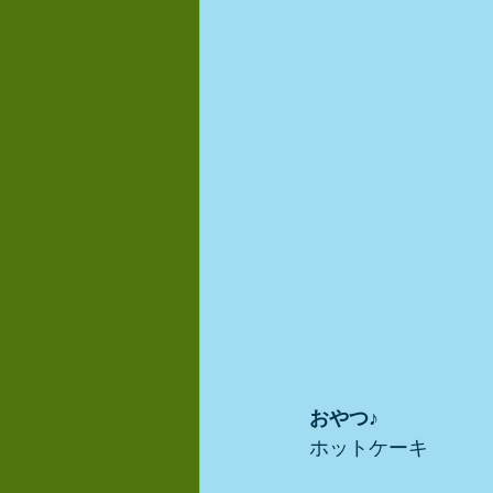
おやつ♪
ホットケーキ