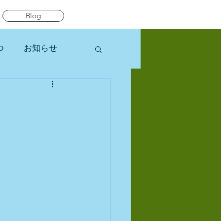
Blog
つ
お知らせ