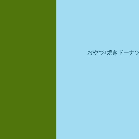
おやつ♪焼きドーナ