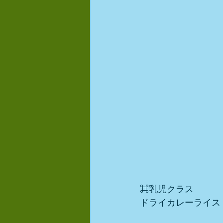
⌘乳児クラス
ドライカレーライス