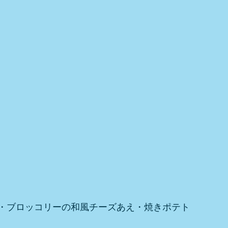
・ブロッコリーの和風チーズあえ・焼きポテト