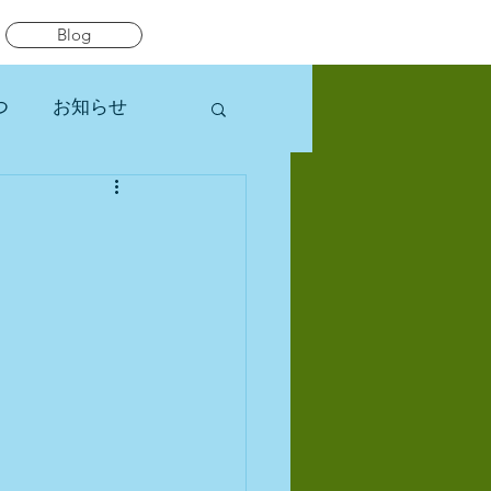
Blog
つ
お知らせ