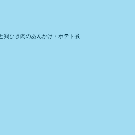
と鶏ひき肉のあんかけ・ポテト煮