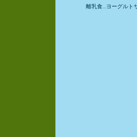
離乳食…ヨーグルト