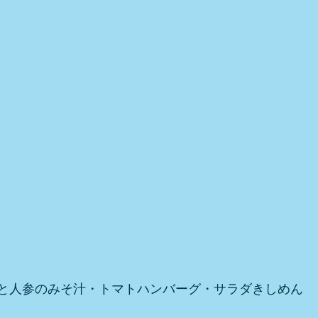
と人参のみそ汁・トマトハンバーグ・サラダきしめん