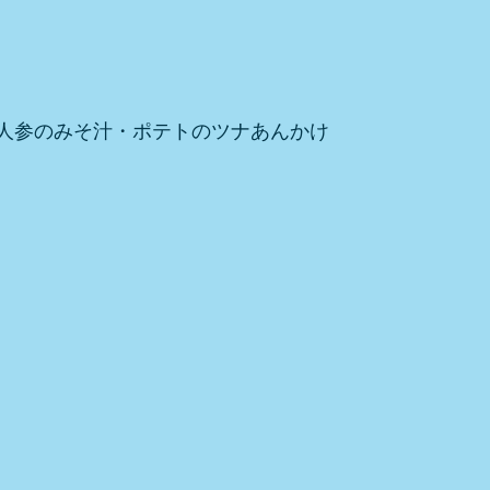
人参のみそ汁・ポテトのツナあんかけ