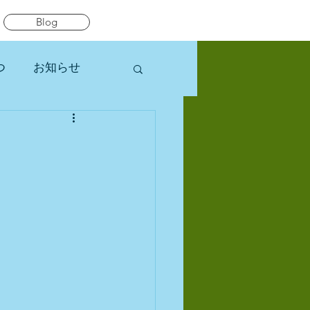
Blog
つ
お知らせ