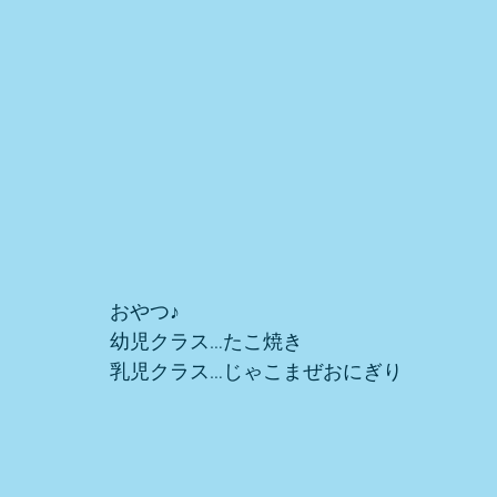
おやつ♪
幼児クラス…たこ焼き
乳児クラス…じゃこまぜおにぎり