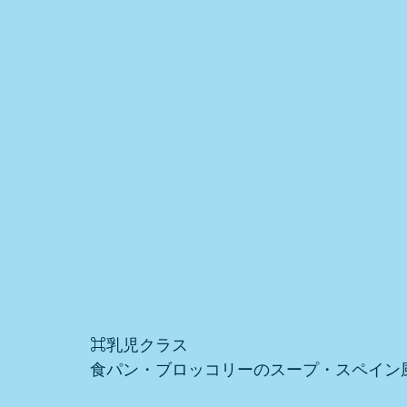
⌘乳児クラス
食パン・ブロッコリーのスープ・スペイン