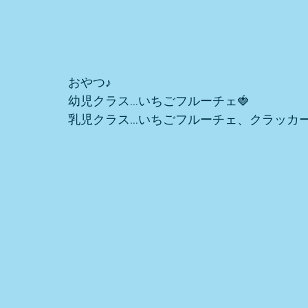
おやつ♪
幼児クラス…いちごフルーチェ🍓
乳児クラス…いちごフルーチェ、クラッカ