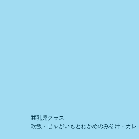
⌘乳児クラス
軟飯・じゃがいもとわかめのみそ汁・カレ