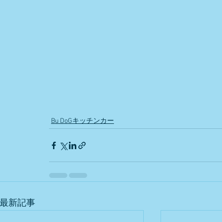
Bu DoGキッチンカー
最新記事