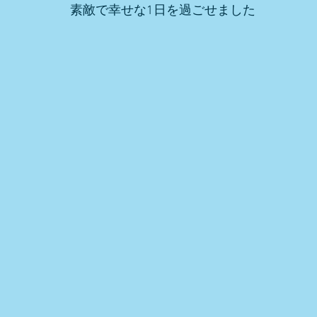
素敵で幸せな1日を過ごせました