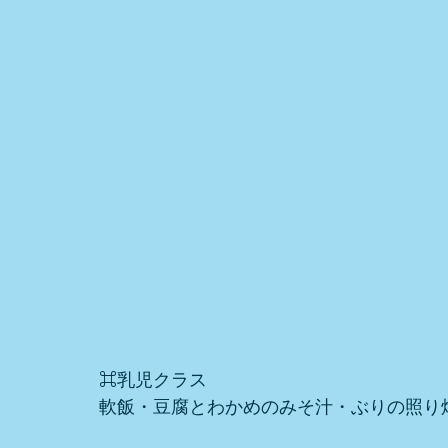
⌘乳児クラス
軟飯・豆腐とわかめのみそ汁・ぶりの照り