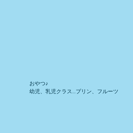
おやつ♪ 
幼児、乳児クラス…プリン、フルーツ