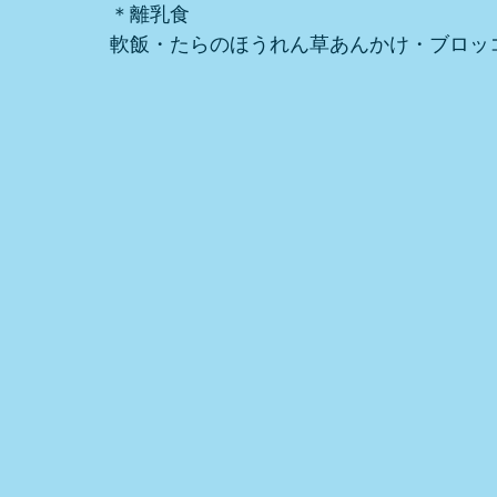
＊離乳食
軟飯・たらのほうれん草あんかけ・ブロッ