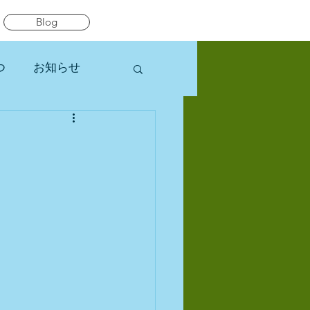
Blog
つ
お知らせ