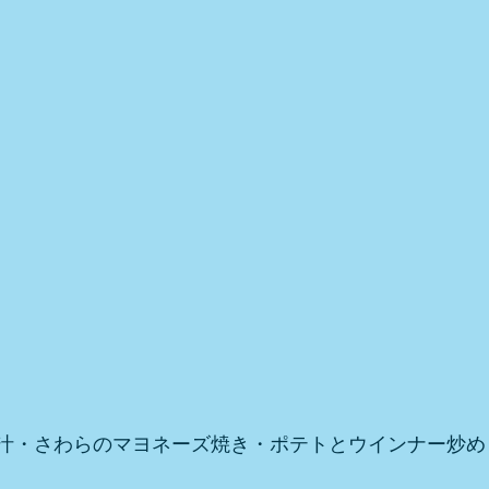
汁・さわらのマヨネーズ焼き・ポテトとウインナー炒め