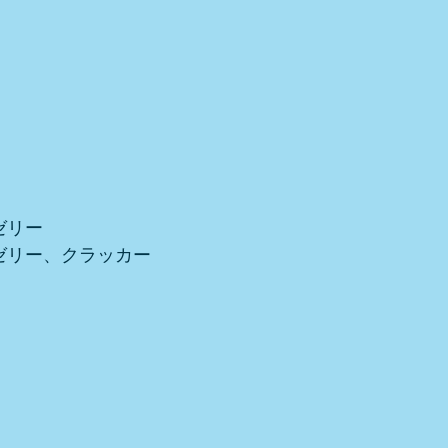
ゼリー
ゼリー、クラッカー