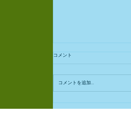
コメント
出店予定
コメントを追加…