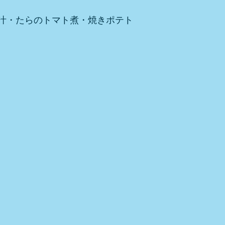
汁・たらのトマト煮・焼きポテト