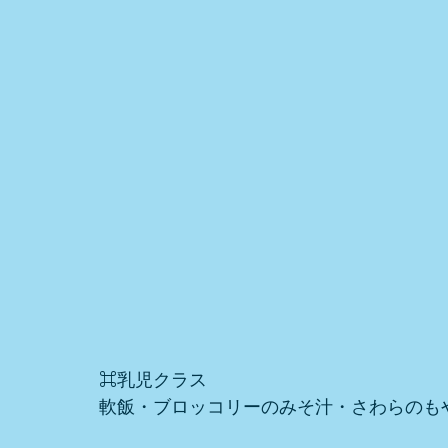
⌘乳児クラス
軟飯・ブロッコリーのみそ汁・さわらのも