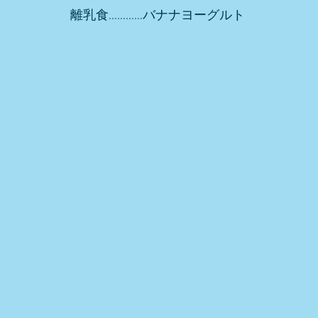
離乳食…………バナナヨーグルト