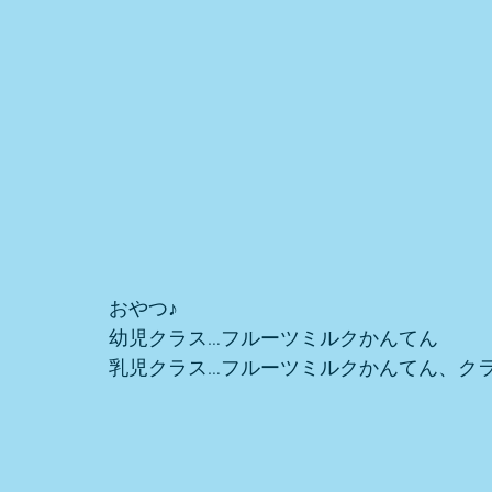
おやつ♪ 
幼児クラス…フルーツミルクかんてん
乳児クラス…フルーツミルクかんてん、ク