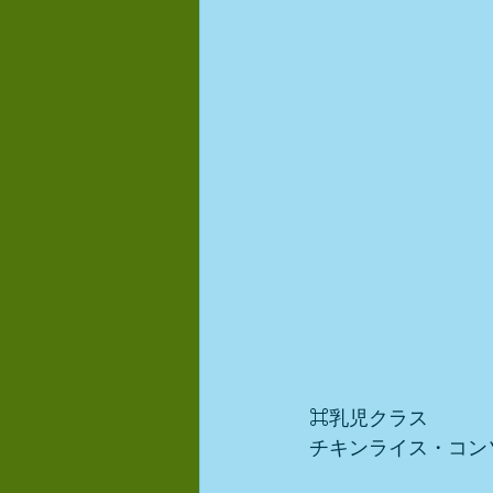
⌘乳児クラス
チキンライス・コン