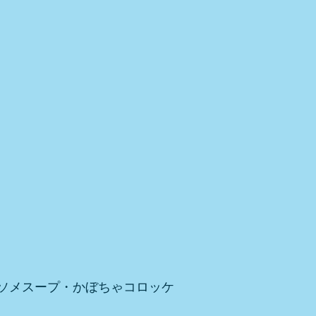
ソメスープ・かぼちゃコロッケ