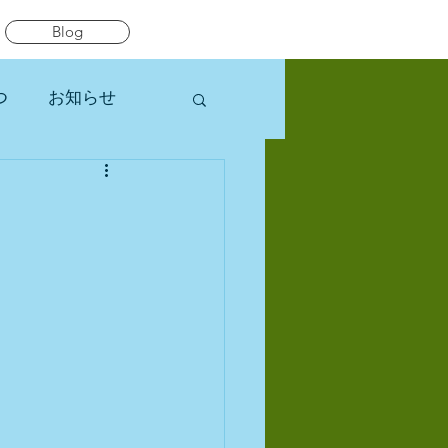
Blog
つ
お知らせ