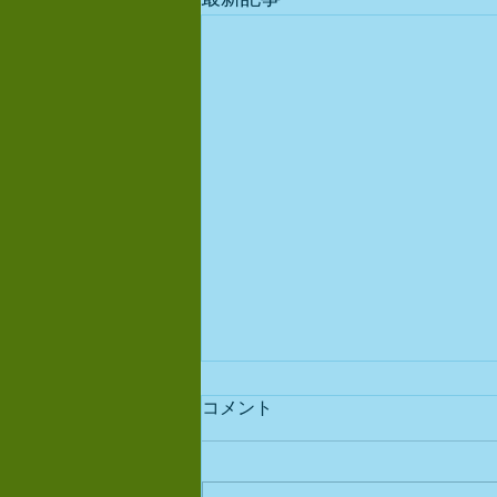
コメント
出店予定