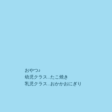
おやつ♪ 
幼児クラス…たこ焼き
乳児クラス…おかかおにぎり