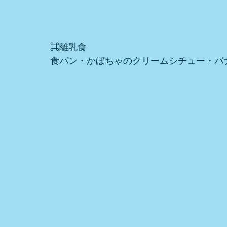
⌘離乳食
食パン・かぼちゃのクリームシチュー・バナ