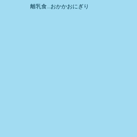
離乳食…おかかおにぎり