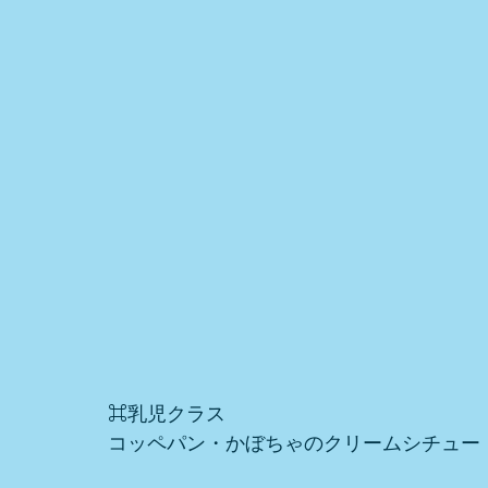
⌘乳児クラス
コッペパン・かぼちゃのクリームシチュー